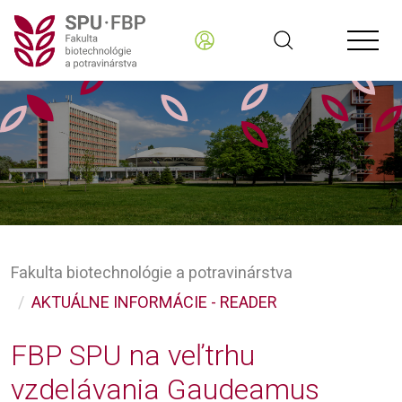
Fakulta biotechnológie a potravinárstva
AKTUÁLNE INFORMÁCIE - READER
FBP SPU na veľtrhu
vzdelávania Gaudeamus