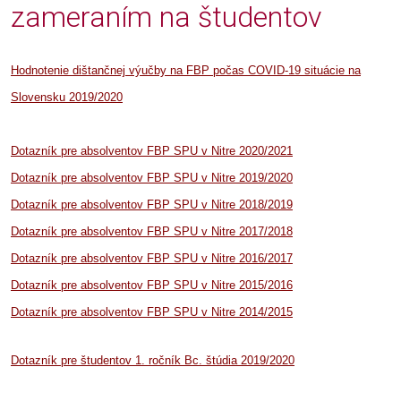
zameraním na študentov
Hodnotenie dištančnej výučby na FBP počas COVID-19 situácie na
Slovensku 2019/2020
Dotazník pre absolventov FBP SPU v Nitre 2020/2021
Dotazník pre absolventov FBP SPU v Nitre 2019/2020
Dotazník pre absolventov FBP SPU v Nitre 2018/2019
Dotazník pre absolventov FBP SPU v Nitre 2017/2018
Dotazník pre absolventov FBP SPU v Nitre 2016/2017
Dotazník pre absolventov FBP SPU v Nitre 2015/2016
Dotazník pre absolventov FBP SPU v Nitre 2014/2015
Dotazník pre študentov 1. ročník Bc. štúdia 2019/2020