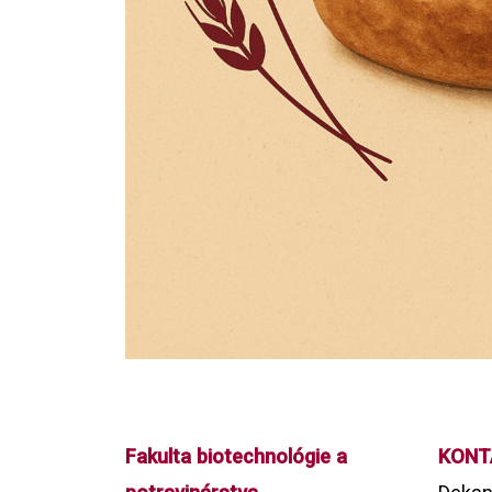
Fakulta biotechnológie a
KONT