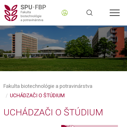
Fakulta biotechnológie a potravinárstva
UCHÁDZAČI O ŠTÚDIUM
UCHÁDZAČI O ŠTÚDIUM