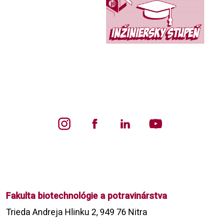
Fakulta biotechnológie a potravinárstva
Trieda Andreja Hlinku 2, 949 76 Nitra