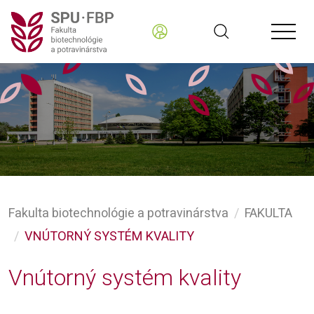
Fakulta biotechnológie a potravinárstva
FAKULTA
VNÚTORNÝ SYSTÉM KVALITY
Vnútorný systém kvality