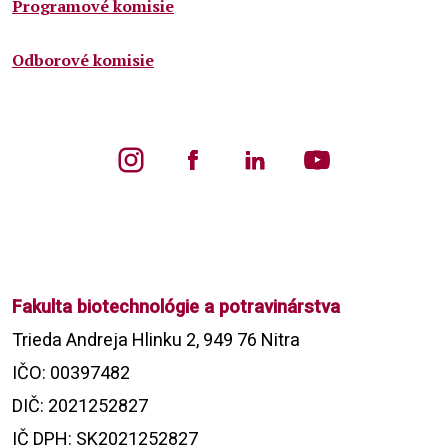
Programové komisie
Odborové komisie
Fakulta biotechnológie a potravinárstva
Trieda Andreja Hlinku 2, 949 76 Nitra
IČO: 00397482
DIČ: 2021252827
IČ DPH: SK2021252827