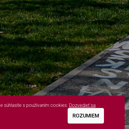
e súhlasíte s používaním cookies.
Dozvedieť sa
ROZUMIEM