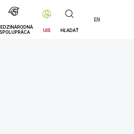
EN
EDZINÁRODNÁ
UIS
HĽADAŤ
SPOLUPRÁCA